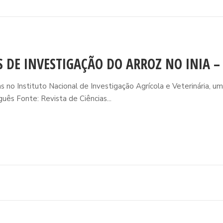
S DE INVESTIGAÇÃO DO ARROZ NO INIA 
no Instituto Nacional de Investigação Agrícola e Veterinária, um
guês Fonte: Revista de Ciências...