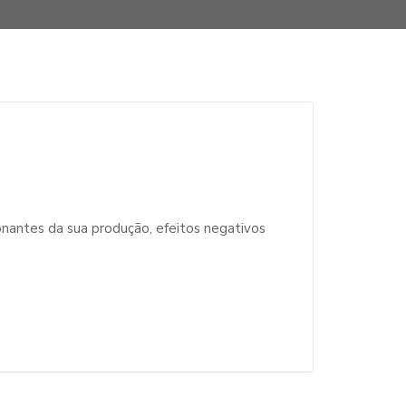
ionantes da sua produção, efeitos negativos