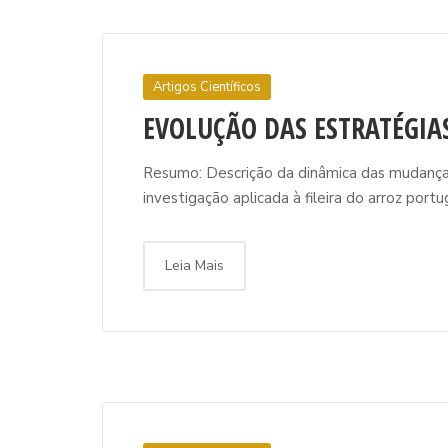
Artigos Científicos
EVOLUÇÃO DAS ESTRATÉGIA
Resumo: Descrição da dinâmica das mudanças 
investigação aplicada à fileira do arroz portu
Leia Mais