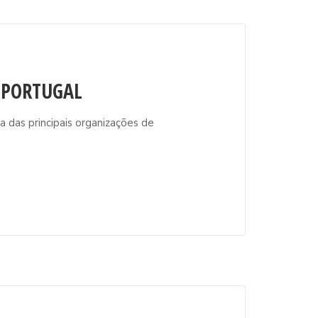
– PORTUGAL
a das principais organizações de