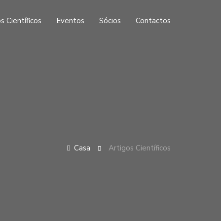
s Científicos
Eventos
Sócios
Contactos
Casa
Artigos Científicos