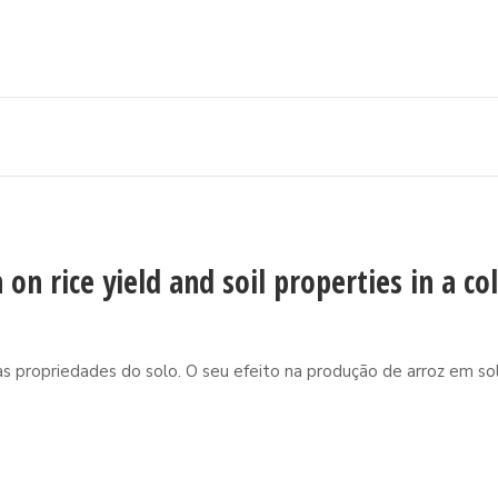
 on rice yield and soil properties in a 
as propriedades do solo. O seu efeito na produção de arroz em so