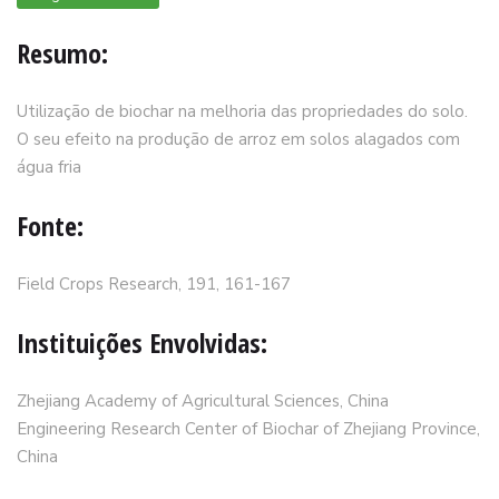
Resumo:
Utilização de biochar na melhoria das propriedades do solo.
O seu efeito na produção de arroz em solos alagados com
água fria
Fonte:
Field Crops Research, 191, 161-167
Instituições Envolvidas:
Zhejiang Academy of Agricultural Sciences, China
Engineering Research Center of Biochar of Zhejiang Province,
China