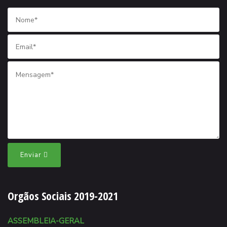
Enviar
Orgãos Sociais 2019-2021
ASSEMBLEIA-GERAL