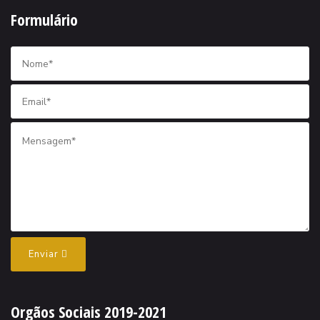
Formulário
Enviar
Orgãos Sociais 2019-2021