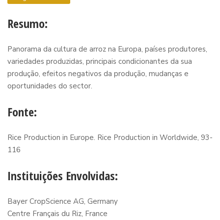
Resumo:
Panorama da cultura de arroz na Europa, países produtores,
variedades produzidas, principais condicionantes da sua
produção, efeitos negativos da produção, mudanças e
oportunidades do sector.
Fonte:
Rice Production in Europe. Rice Production in Worldwide, 93-
116
Instituições Envolvidas:
Bayer CropScience AG, Germany
Centre Français du Riz, France