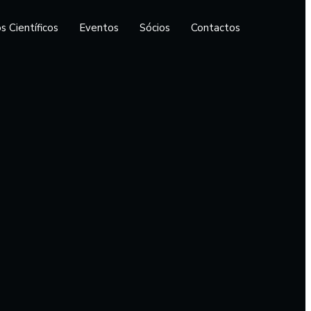
s Científicos
Eventos
Sócios
Contactos