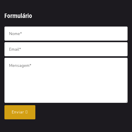
Formulário
Enviar