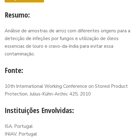
Resumo:
Análise de amostras de arroz com diferentes origens para a
detecção de infeções por fungos e utilização de óleos
essencias de louro e cravo-da-índia para evitar essa
contaminação.
Fonte:
10th International Working Conference on Stored Product
Protection, Julius-Kühn-Archiv, 425, 2010
Instituições Envolvidas:
ISA, Portugal
INIAV, Portugal