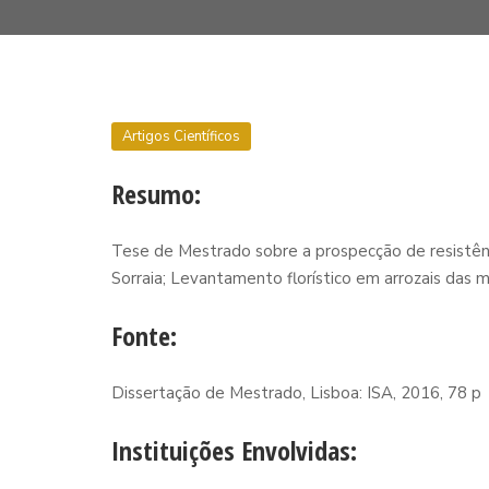
Artigos Científicos
Resumo:
Tese de Mestrado sobre a prospecção de resistênci
Sorraia; Levantamento florístico em arrozais das 
Fonte:
Dissertação de Mestrado, Lisboa: ISA, 2016, 78 p
Instituições Envolvidas: