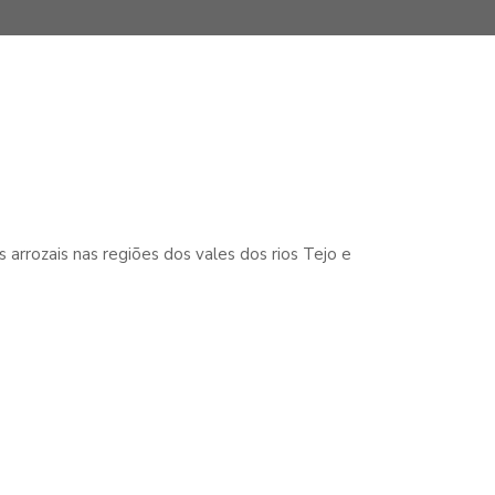
arrozais nas regiões dos vales dos rios Tejo e