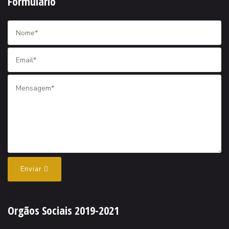
Formulário
Enviar
Orgãos Sociais 2019-2021