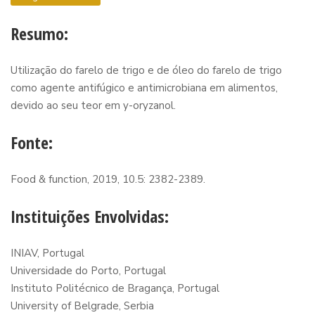
Resumo:
Utilização do farelo de trigo e de óleo do farelo de trigo
como agente antifúgico e antimicrobiana em alimentos,
devido ao seu teor em y-oryzanol.
Fonte:
Food & function, 2019, 10.5: 2382-2389.
Instituições Envolvidas:
INIAV, Portugal
Universidade do Porto, Portugal
Instituto Politécnico de Bragança, Portugal
University of Belgrade, Serbia