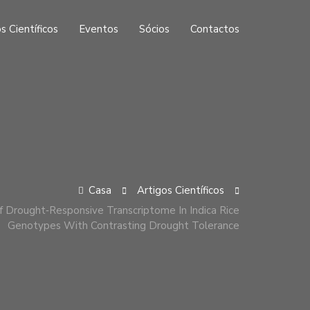
s Científicos
Eventos
Sócios
Contactos
Casa
Artigos Científicos
f Drought‐responsive Transcriptome In Indica Rice
Genotypes With Contrasting Drought Tolerance