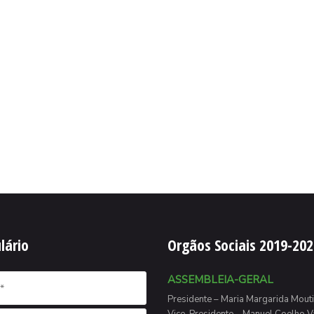
lário
Orgãos Sociais 2019-202
ASSEMBLEIA-GERAL
Presidente – Maria Margarida Mouti