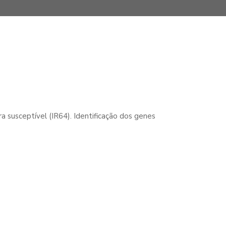
a susceptível (IR64). Identificação dos genes