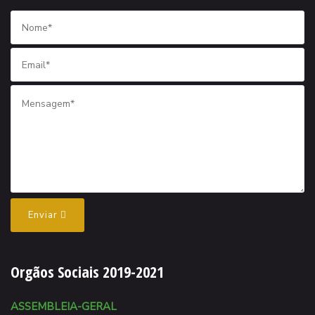
Enviar
Orgãos Sociais 2019-2021
ASSEMBLEIA-GERAL