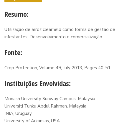
Resumo:
Utilização de arroz clearfield como forma de gestão de
infestantes; Desenvolvimento e comercialização.
Fonte:
Crop Protection, Volume 49, July 2013, Pages 40-51
Instituições Envolvidas:
Monash University Sunway Campus, Malaysia
Universiti Tunku Abdul Rahman, Malaysia
INIA, Uruguay
University of Arkansas, USA