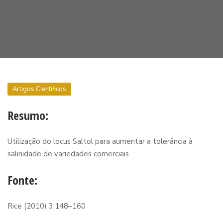
Artigos Científicos
Resumo:
Utilização do locus Saltol para aumentar a tolerância à
salinidade de variedades comerciais
Fonte:
Rice (2010) 3:148–160